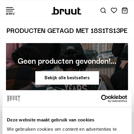
MENU
PRODUCTEN GETAGD MET 18S1TS13PE
Geen producten gevonden!...
Bekijk alle bestsellers
Deze website maakt gebruik van cookies
We gebruiken cookies om content en advertenties te