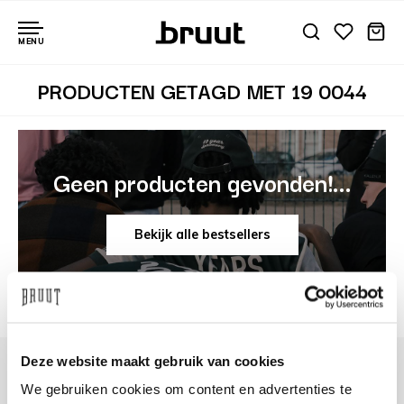
MENU
PRODUCTEN GETAGD MET 19 0044
Geen producten gevonden!...
Bekijk alle bestsellers
Deze website maakt gebruik van cookies
We gebruiken cookies om content en advertenties te