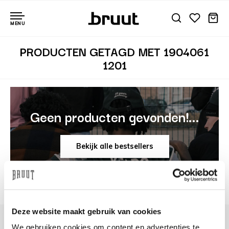
MENU
PRODUCTEN GETAGD MET 1904061
1201
Geen producten gevonden!...
Bekijk alle bestsellers
Deze website maakt gebruik van cookies
We gebruiken cookies om content en advertenties te