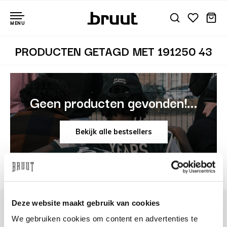
MENU
PRODUCTEN GETAGD MET 191250 43
Geen producten gevonden!...
Bekijk alle bestsellers
Deze website maakt gebruik van cookies
We gebruiken cookies om content en advertenties te