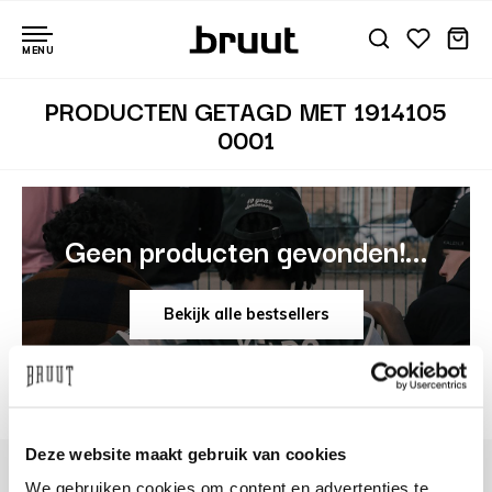
MENU
PRODUCTEN GETAGD MET 1914105
0001
Geen producten gevonden!...
Bekijk alle bestsellers
Deze website maakt gebruik van cookies
We gebruiken cookies om content en advertenties te