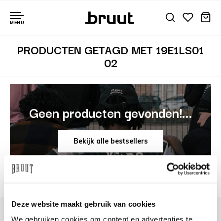
MENU
PRODUCTEN GETAGD MET 19E1LS01
02
Geen producten gevonden!...
Bekijk alle bestsellers
Deze website maakt gebruik van cookies
We gebruiken cookies om content en advertenties te