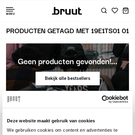
MENU
PRODUCTEN GETAGD MET 19E1TS01 01
Geen producten gevonden!...
Bekijk alle bestsellers
Deze website maakt gebruik van cookies
We gebruiken cookies om content en advertenties te