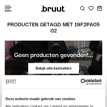
MENU
PRODUCTEN GETAGD MET 19F2PA05
02
Geen producten gevonden!...
Bekijk alle bestsellers
Deze website maakt gebruik van cookies
We gebruiken cookies om content en advertenties te