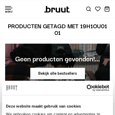
MENU
PRODUCTEN GETAGD MET 19H1OU01
01
Geen producten gevonden!...
Bekijk alle bestsellers
Deze website maakt gebruik van cookies
We gebruiken cookies om content en advertenties te