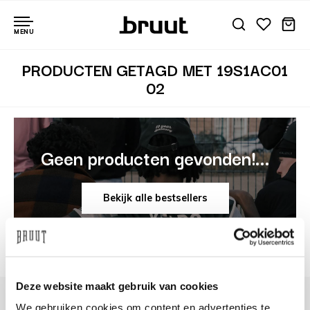
MENU
PRODUCTEN GETAGD MET 19S1AC01
02
Geen producten gevonden!...
Bekijk alle bestsellers
Deze website maakt gebruik van cookies
We gebruiken cookies om content en advertenties te