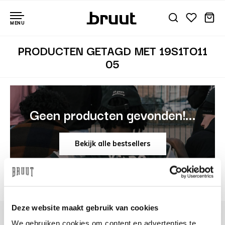
MENU
PRODUCTEN GETAGD MET 19S1TO11
05
Geen producten gevonden!...
Bekijk alle bestsellers
Deze website maakt gebruik van cookies
We gebruiken cookies om content en advertenties te