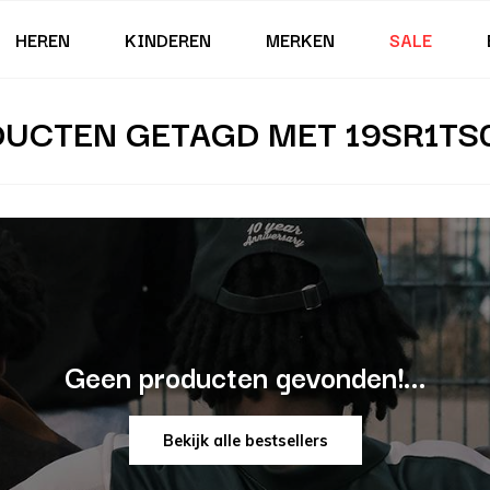
HEREN
KINDEREN
MERKEN
SALE
UCTEN GETAGD MET 19SR1TS
Geen producten gevonden!...
Bekijk alle bestsellers