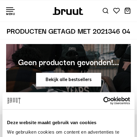
MENU
PRODUCTEN GETAGD MET 2021346 04
Geen producten gevonden!...
Bekijk alle bestsellers
Deze website maakt gebruik van cookies
We gebruiken cookies om content en advertenties te