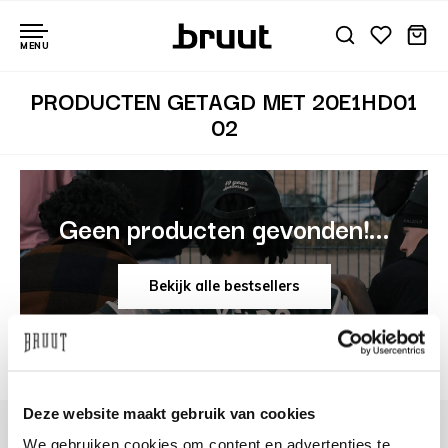
MENU
PRODUCTEN GETAGD MET 20E1HD01
02
Geen producten gevonden!...
Bekijk alle bestsellers
Deze website maakt gebruik van cookies
We gebruiken cookies om content en advertenties te