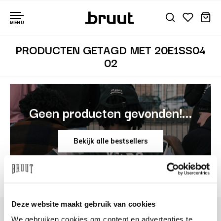
MENU
PRODUCTEN GETAGD MET 20E1SS04
02
Geen producten gevonden!...
Bekijk alle bestsellers
Deze website maakt gebruik van cookies
We gebruiken cookies om content en advertenties te