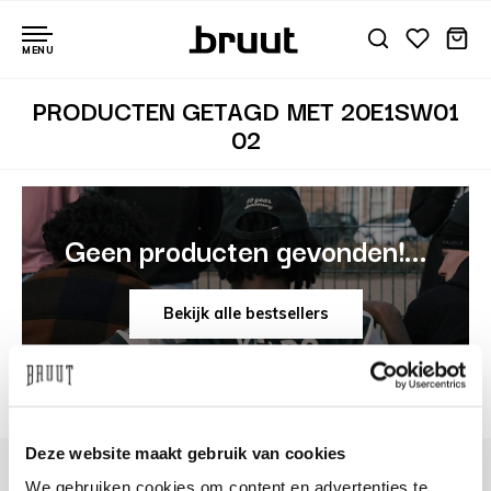
MENU
PRODUCTEN GETAGD MET 20E1SW01
02
Geen producten gevonden!...
Bekijk alle bestsellers
Deze website maakt gebruik van cookies
We gebruiken cookies om content en advertenties te