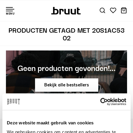
MENU
PRODUCTEN GETAGD MET 20S1AC53
02
Geen producten gevonden!...
Bekijk alle bestsellers
Deze website maakt gebruik van cookies
We gebruiken cookies om content en advertenties te