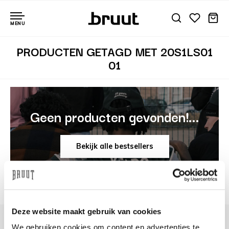
MENU
PRODUCTEN GETAGD MET 20S1LS01
01
Geen producten gevonden!...
Bekijk alle bestsellers
Deze website maakt gebruik van cookies
We gebruiken cookies om content en advertenties te