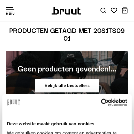
MENU
PRODUCTEN GETAGD MET 20S1TS09
01
Geen producten gevonden!...
Bekijk alle bestsellers
Deze website maakt gebruik van cookies
We gebruiken cookies om content en advertenties te