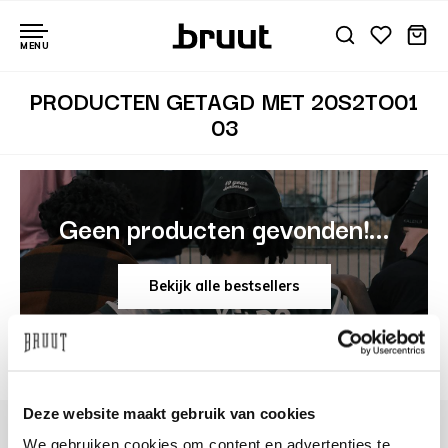
MENU
PRODUCTEN GETAGD MET 20S2TO01
03
Geen producten gevonden!...
Bekijk alle bestsellers
Deze website maakt gebruik van cookies
We gebruiken cookies om content en advertenties te