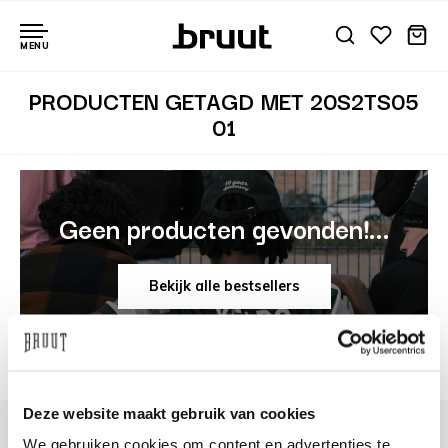
MENU
PRODUCTEN GETAGD MET 20S2TS05
01
Geen producten gevonden!...
Bekijk alle bestsellers
Deze website maakt gebruik van cookies
We gebruiken cookies om content en advertenties te