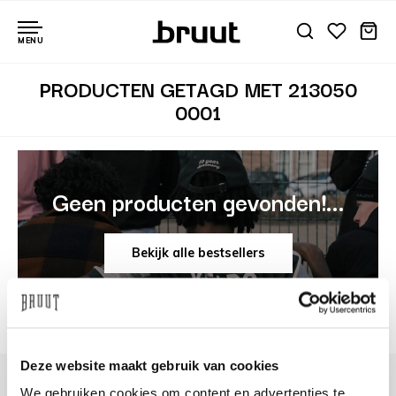
MENU
PRODUCTEN GETAGD MET 213050
0001
Geen producten gevonden!...
Bekijk alle bestsellers
Deze website maakt gebruik van cookies
We gebruiken cookies om content en advertenties te