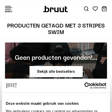
MENU
PRODUCTEN GETAGD MET 3 STRIPES
SWIM
Geen producten gevonden!...
Bekijk alle bestsellers
Deze website maakt gebruik van cookies
We gebruiken cookies om content en advertenties te