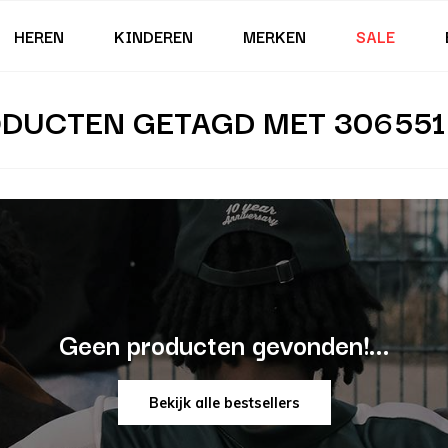
HEREN
KINDEREN
MERKEN
SALE
DUCTEN GETAGD MET 306551
Geen producten gevonden!...
Bekijk alle bestsellers