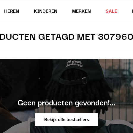
HEREN
KINDEREN
MERKEN
SALE
DUCTEN GETAGD MET 307960
Geen producten gevonden!...
Bekijk alle bestsellers