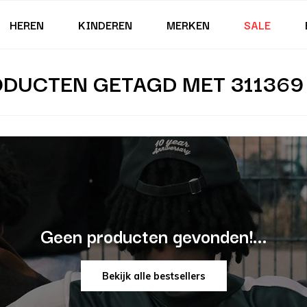
HEREN
KINDEREN
MERKEN
SALE
DUCTEN GETAGD MET 311369
Geen producten gevonden!...
Bekijk alle bestsellers