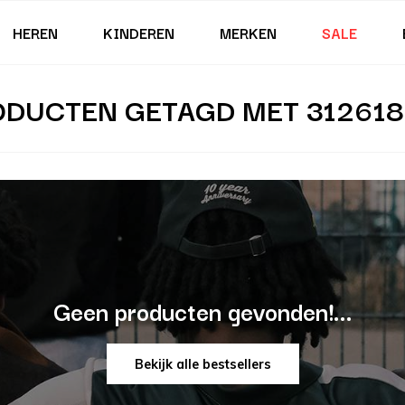
HEREN
KINDEREN
MERKEN
SALE
DUCTEN GETAGD MET 312618
Geen producten gevonden!...
Bekijk alle bestsellers