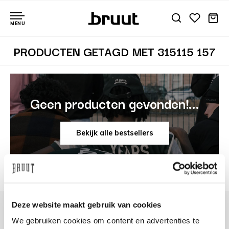
MENU
PRODUCTEN GETAGD MET 315115 157
Geen producten gevonden!...
Bekijk alle bestsellers
Deze website maakt gebruik van cookies
We gebruiken cookies om content en advertenties te