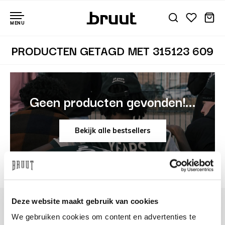
MENU
PRODUCTEN GETAGD MET 315123 609
Geen producten gevonden!...
Bekijk alle bestsellers
Deze website maakt gebruik van cookies
We gebruiken cookies om content en advertenties te