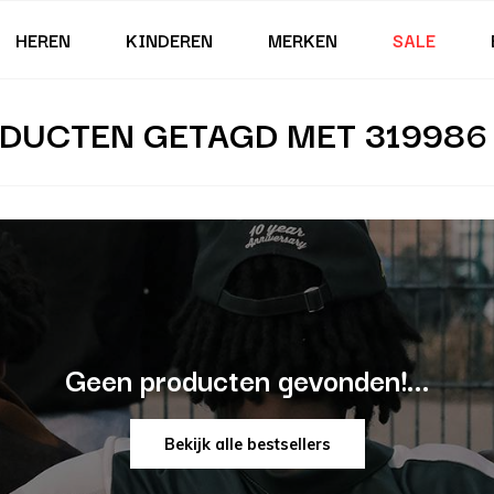
HEREN
KINDEREN
MERKEN
SALE
DUCTEN GETAGD MET 319986
Geen producten gevonden!...
Bekijk alle bestsellers