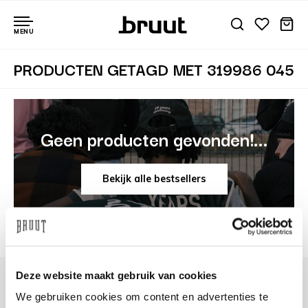
MENU
PRODUCTEN GETAGD MET 319986 045
Geen producten gevonden!...
Bekijk alle bestsellers
Deze website maakt gebruik van cookies
We gebruiken cookies om content en advertenties te