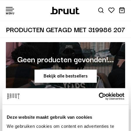
MENU
PRODUCTEN GETAGD MET 319986 207
Geen producten gevonden!...
Bekijk alle bestsellers
Deze website maakt gebruik van cookies
We gebruiken cookies om content en advertenties te