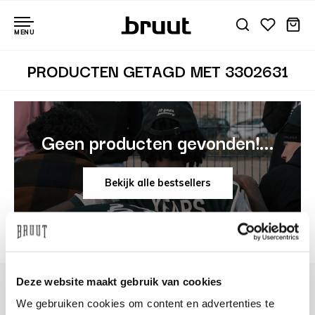
MENU
PRODUCTEN GETAGD MET 3302631
Geen producten gevonden!...
Bekijk alle bestsellers
Deze website maakt gebruik van cookies
We gebruiken cookies om content en advertenties te