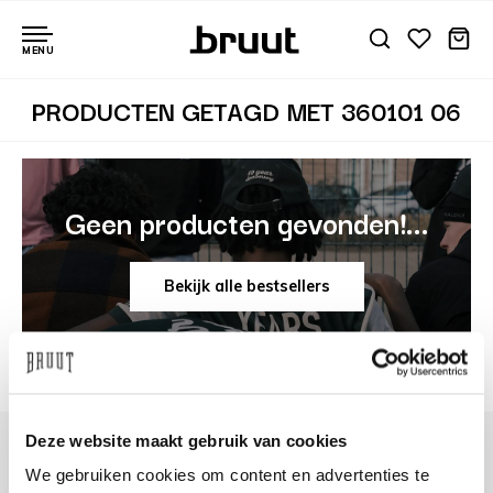
MENU
PRODUCTEN GETAGD MET 360101 06
Geen producten gevonden!...
Bekijk alle bestsellers
Deze website maakt gebruik van cookies
We gebruiken cookies om content en advertenties te