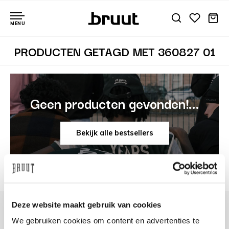
MENU
PRODUCTEN GETAGD MET 360827 01
Geen producten gevonden!...
Bekijk alle bestsellers
Deze website maakt gebruik van cookies
We gebruiken cookies om content en advertenties te