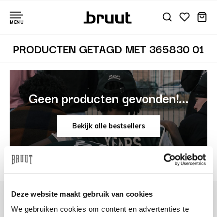
MENU
PRODUCTEN GETAGD MET 365830 01
Geen producten gevonden!...
Bekijk alle bestsellers
Deze website maakt gebruik van cookies
We gebruiken cookies om content en advertenties te