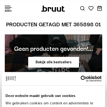
MENU
PRODUCTEN GETAGD MET 365898 01
Geen producten gevonden!...
Bekijk alle bestsellers
Deze website maakt gebruik van cookies
We gebruiken cookies om content en advertenties te