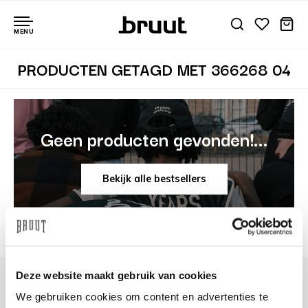
MENU
PRODUCTEN GETAGD MET 366268 04
Geen producten gevonden!...
Bekijk alle bestsellers
Deze website maakt gebruik van cookies
We gebruiken cookies om content en advertenties te