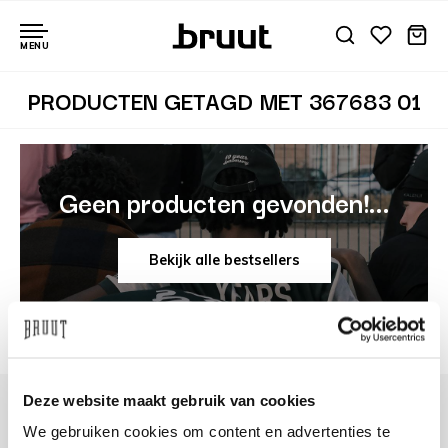
MENU
PRODUCTEN GETAGD MET 367683 01
Geen producten gevonden!...
Bekijk alle bestsellers
Deze website maakt gebruik van cookies
We gebruiken cookies om content en advertenties te