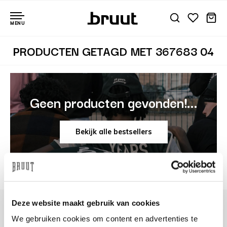
MENU
PRODUCTEN GETAGD MET 367683 04
Geen producten gevonden!...
Bekijk alle bestsellers
Deze website maakt gebruik van cookies
We gebruiken cookies om content en advertenties te