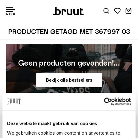
MENU
PRODUCTEN GETAGD MET 367997 03
Geen producten gevonden!...
Bekijk alle bestsellers
Deze website maakt gebruik van cookies
We gebruiken cookies om content en advertenties te