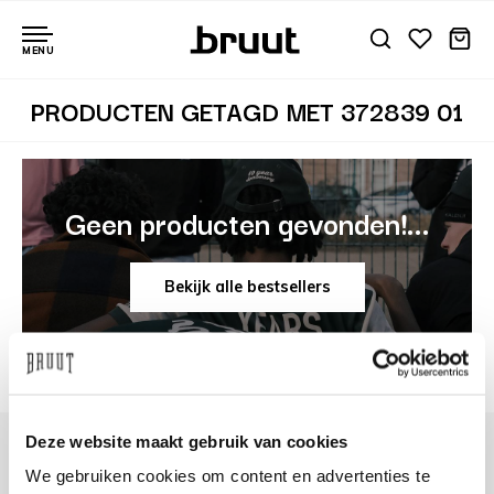
MENU
PRODUCTEN GETAGD MET 372839 01
Geen producten gevonden!...
Bekijk alle bestsellers
Deze website maakt gebruik van cookies
We gebruiken cookies om content en advertenties te