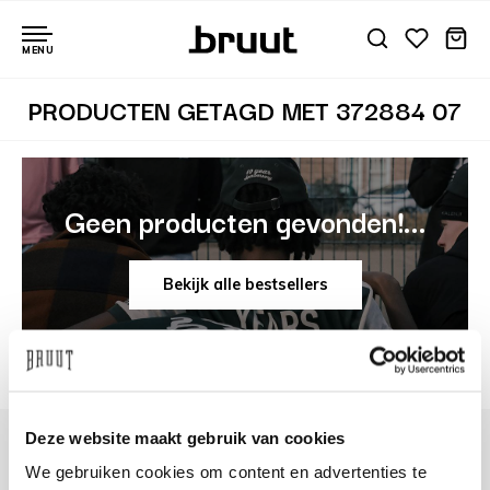
MENU
PRODUCTEN GETAGD MET 372884 07
Geen producten gevonden!...
Bekijk alle bestsellers
Deze website maakt gebruik van cookies
We gebruiken cookies om content en advertenties te