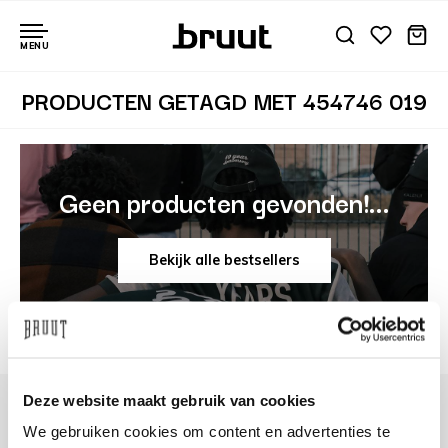
MENU
PRODUCTEN GETAGD MET 454746 019
Geen producten gevonden!...
Bekijk alle bestsellers
Deze website maakt gebruik van cookies
We gebruiken cookies om content en advertenties te