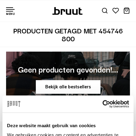
MENU
PRODUCTEN GETAGD MET 454746
800
Geen producten gevonden!...
Bekijk alle bestsellers
Deze website maakt gebruik van cookies
We gebruiken cookies om content en advertenties te