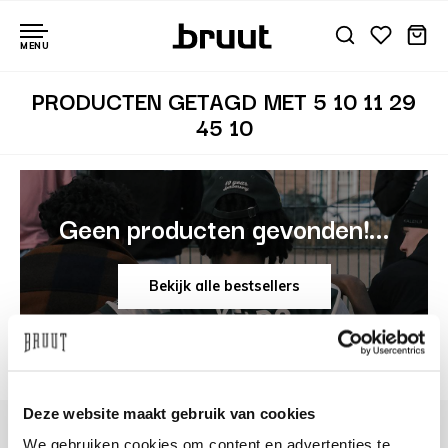
MENU
PRODUCTEN GETAGD MET 5 10 11 29
45 10
Geen producten gevonden!...
Bekijk alle bestsellers
Deze website maakt gebruik van cookies
We gebruiken cookies om content en advertenties te