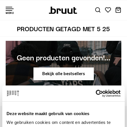
MENU
PRODUCTEN GETAGD MET 5 25
Geen producten gevonden!...
Bekijk alle bestsellers
Deze website maakt gebruik van cookies
We gebruiken cookies om content en advertenties te