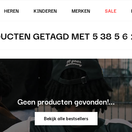
HEREN
KINDEREN
MERKEN
SALE
UCTEN GETAGD MET 5 38 5 6 
Geen producten gevonden!...
Bekijk alle bestsellers