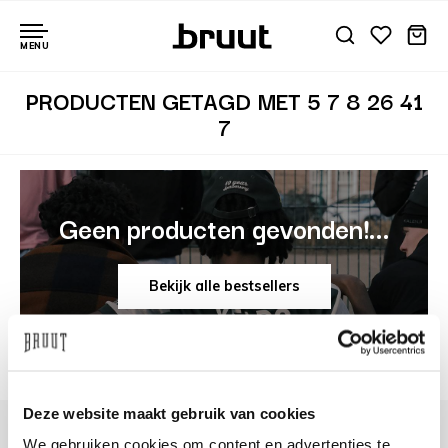
MENU
PRODUCTEN GETAGD MET 5 7 8 26 41
7
Geen producten gevonden!...
Bekijk alle bestsellers
Deze website maakt gebruik van cookies
We gebruiken cookies om content en advertenties te