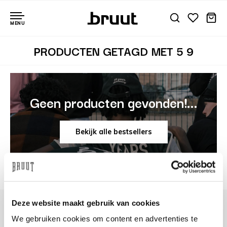
MENU
PRODUCTEN GETAGD MET 5 9
Geen producten gevonden!...
Bekijk alle bestsellers
Deze website maakt gebruik van cookies
We gebruiken cookies om content en advertenties te